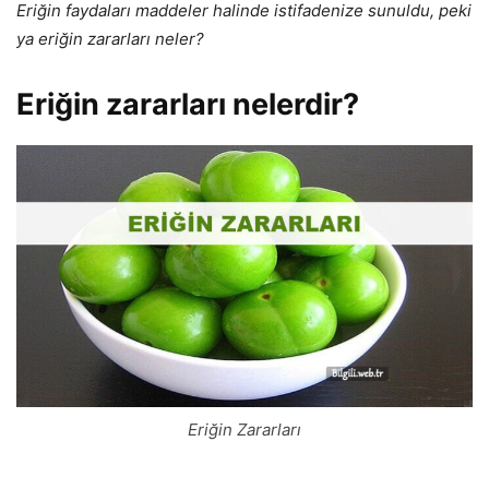
Eriğin faydaları maddeler halinde istifadenize sunuldu, peki
ya eriğin zararları neler?
Eriğin zararları nelerdir?
Eriğin Zararları