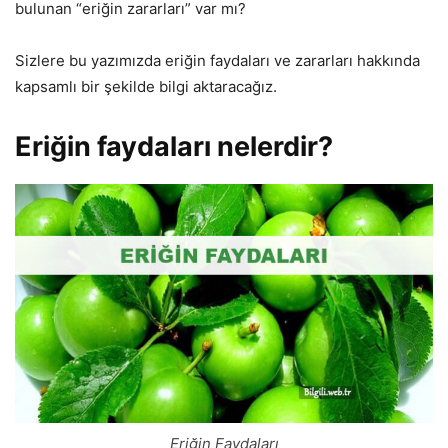
bulunan “eriğin zararları” var mı?
Sizlere bu yazımızda eriğin faydaları ve zararları hakkında
kapsamlı bir şekilde bilgi aktaracağız.
Eriğin faydaları nelerdir?
Eriğin Faydaları