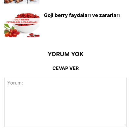
Goji berry faydaları ve zararları
YORUM YOK
CEVAP VER