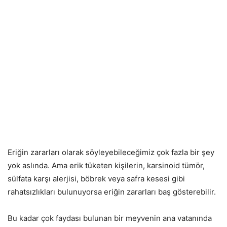
Eriğin zararları olarak söyleyebileceğimiz çok fazla bir şey
yok aslında. Ama erik tüketen kişilerin, karsinoid tümör,
sülfata karşı alerjisi, böbrek veya safra kesesi gibi
rahatsızlıkları bulunuyorsa eriğin zararları baş gösterebilir.
Bu kadar çok faydası bulunan bir meyvenin ana vatanında