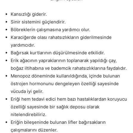
Kansızlığı giderir.
Sinir sistemini güçlendirir.
Böbreklerin çalışmasına yardımcı olur.
Karaciğerde olası rahatsızlıkların giderilmesinde
yardımcıdır.
Bağırsak kurtlarının düşürülmesinde etkilidir.
Erik ağacının yapraklarının toplanarak yapıldığı çay,
boğaz iltihabına ve bademcik rahatsızlıklarına faydalıdır.
Menopoz döneminde kullanıldığında, içinde bulunan
östrojen hormonunu dengeleyen özelliği sayesinde
vücuda iyi gelir.
Eriği hem tedavi edici hem bazı hastalıklardan koruyucu
özelliği sayesinde bir sağlık deposu olarak
nitelendirebiliriz.
Eriğin bileşeninde bulunan lifler bağırsakların
çalışmalarını düzenler.