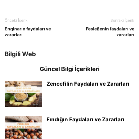
Önceki İçerik
Sonraki İçerik
Enginarın faydaları ve
Fesleğenin faydaları ve
zararları
zararları
Bilgili Web
Güncel Bilgi İçerikleri
Zencefilin Faydaları ve Zararları
Fındığın Faydaları ve Zararları