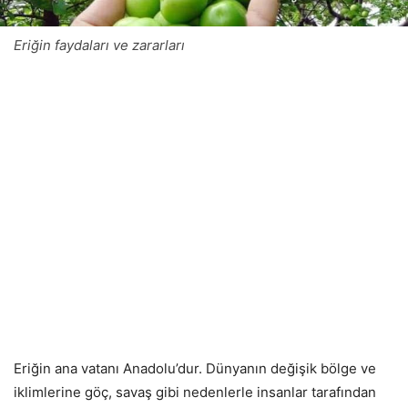
Eriğin faydaları ve zararları
Eriğin ana vatanı Anadolu’dur. Dünyanın değişik bölge ve
iklimlerine göç, savaş gibi nedenlerle insanlar tarafından