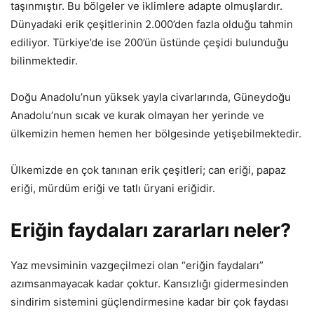
taşınmıştır. Bu bölgeler ve iklimlere adapte olmuşlardır.
Dünyadaki erik çeşitlerinin 2.000’den fazla olduğu tahmin
ediliyor. Türkiye’de ise 200’ün üstünde çeşidi bulunduğu
bilinmektedir.
Doğu Anadolu’nun yüksek yayla civarlarında, Güneydoğu
Anadolu’nun sıcak ve kurak olmayan her yerinde ve
ülkemizin hemen hemen her bölgesinde yetişebilmektedir.
Ülkemizde en çok tanınan erik çeşitleri; can eriği, papaz
eriği, mürdüm eriği ve tatlı üryani eriğidir.
Eriğin faydaları zararları neler?
Yaz mevsiminin vazgeçilmezi olan “eriğin faydaları”
azımsanmayacak kadar çoktur. Kansızlığı gidermesinden
sindirim sistemini güçlendirmesine kadar bir çok faydası