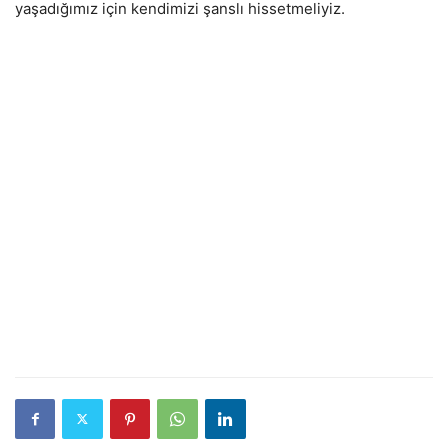
yaşadığımız için kendimizi şanslı hissetmeliyiz.