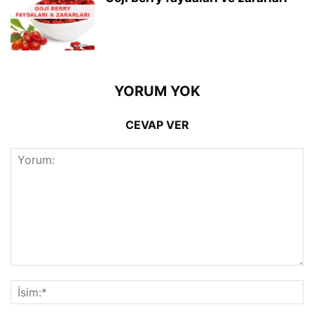
YORUM YOK
CEVAP VER