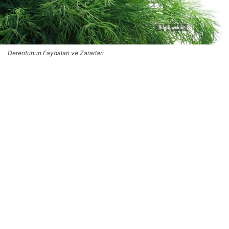
Dereotunun Faydaları ve Zararları