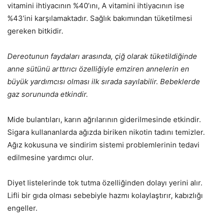
vitamini ihtiyacının %40’ını, A vitamini ihtiyacının ise
%43’ini karşılamaktadır. Sağlık bakımından tüketilmesi
gereken bitkidir.
Dereotunun faydaları arasında, çiğ olarak tüketildiğinde
anne sütünü arttırıcı özelliğiyle emziren annelerin en
büyük yardımcısı olması ilk sırada sayılabilir. Bebeklerde
gaz sorununda etkindir.
Mide bulantıları, karın ağrılarının giderilmesinde etkindir.
Sigara kullananlarda ağızda biriken nikotin tadını temizler.
Ağız kokusuna ve sindirim sistemi problemlerinin tedavi
edilmesine yardımcı olur.
Diyet listelerinde tok tutma özelliğinden dolayı yerini alır.
Lifli bir gıda olması sebebiyle hazmı kolaylaştırır, kabızlığı
engeller.