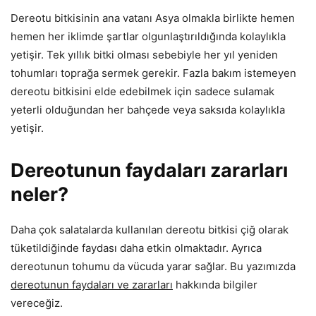
Dereotu bitkisinin ana vatanı Asya olmakla birlikte hemen
hemen her iklimde şartlar olgunlaştırıldığında kolaylıkla
yetişir. Tek yıllık bitki olması sebebiyle her yıl yeniden
tohumları toprağa sermek gerekir. Fazla bakım istemeyen
dereotu bitkisini elde edebilmek için sadece sulamak
yeterli olduğundan her bahçede veya saksıda kolaylıkla
yetişir.
Dereotunun faydaları zararları
neler?
Daha çok salatalarda kullanılan dereotu bitkisi çiğ olarak
tüketildiğinde faydası daha etkin olmaktadır. Ayrıca
dereotunun tohumu da vücuda yarar sağlar. Bu yazımızda
dereotunun faydaları ve zararları
hakkında bilgiler
vereceğiz.