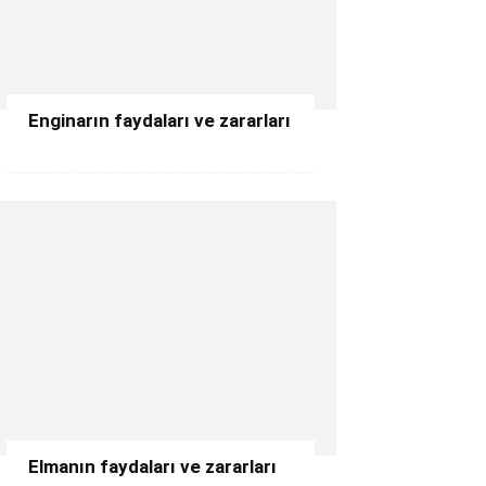
Enginarın faydaları ve zararları
Elmanın faydaları ve zararları