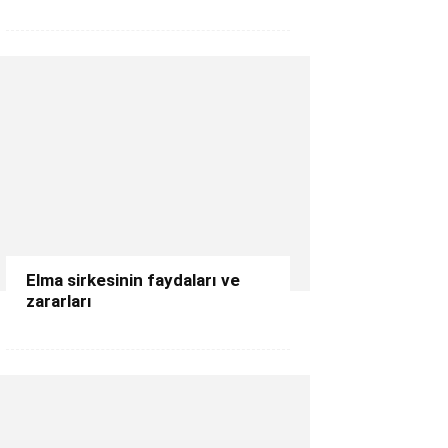
Elma sirkesinin faydaları ve
zararları