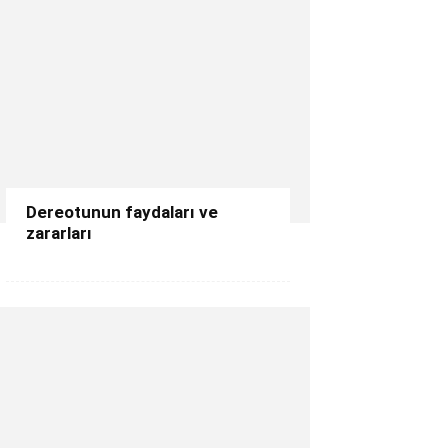
Dereotunun faydaları ve
zararları