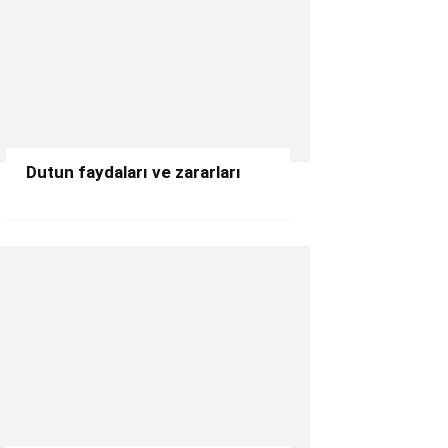
Dutun faydaları ve zararları