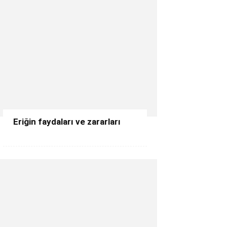
Eriğin faydaları ve zararları