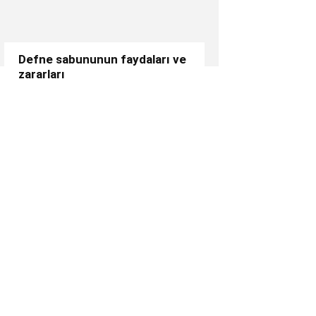
Defne sabununun faydaları ve
zararları