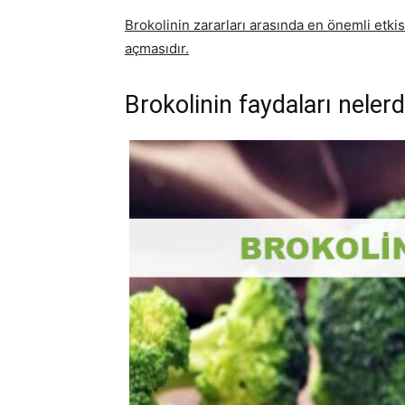
Brokolinin zararları arasında en önemli etkisi
açmasıdır.
Brokolinin faydaları nelerd