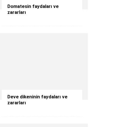
Domatesin faydaları ve
zararları
Deve dikeninin faydaları ve
zararları